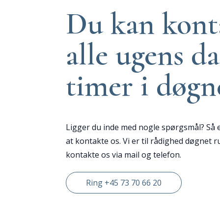
Du kan kont
alle ugens da
timer i døgn
Ligger du inde med nogle spørgsmål? Så e
at kontakte os. Vi er til rådighed døgnet 
kontakte os via mail og telefon.
Ring +45 73 70 66 20