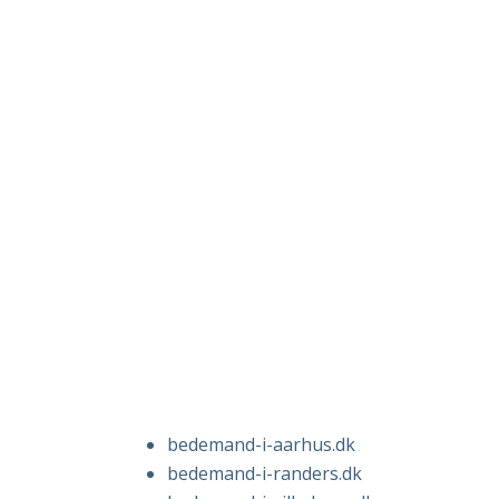
bedemand-i-aarhus.dk
bedemand-i-randers.dk