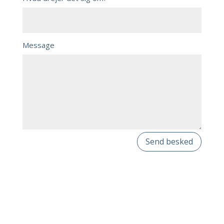
Message
Send besked