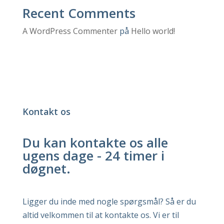
Recent Comments
A WordPress Commenter
på
Hello world!
Kontakt os
Du kan kontakte os alle
ugens dage - 24 timer i
døgnet.
Ligger du inde med nogle spørgsmål? Så er du
altid velkommen til at kontakte os. Vi er til