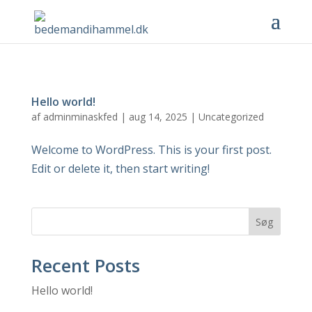
Hello world!
af
adminminaskfed
|
aug 14, 2025
|
Uncategorized
Welcome to WordPress. This is your first post.
Edit or delete it, then start writing!
Søg
Recent Posts
Hello world!